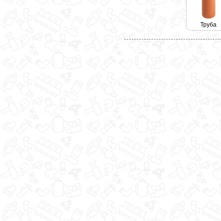
Труба