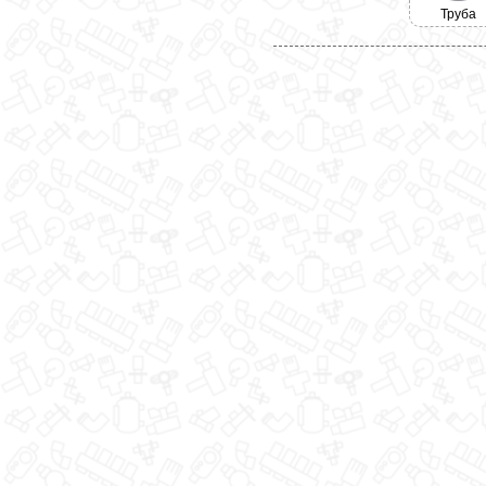
Труба