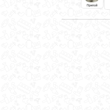
Припой