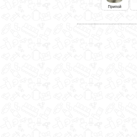
Припой