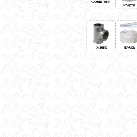
Кронштейн
Муфта
Трійник
Трубка